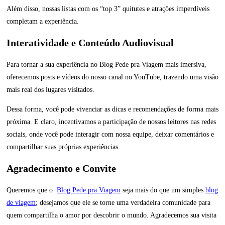
Além disso, nossas listas com os “top 3” quitutes e atrações imperdíveis
completam a experiência.
Interatividade e Conteúdo Audiovisual
Para tornar a sua experiência no Blog Pede pra Viagem mais imersiva,
oferecemos posts e vídeos do nosso canal no YouTube, trazendo uma visão
mais real dos lugares visitados.
Dessa forma, você pode vivenciar as dicas e recomendações de forma mais
próxima. E claro, incentivamos a participação de nossos leitores nas redes
sociais, onde você pode interagir com nossa equipe, deixar comentários e
compartilhar suas próprias experiências.
Agradecimento e Convite
Queremos que o
Blog Pede pra Viagem
seja mais do que um simples
blog
de viagem
; desejamos que ele se torne uma verdadeira comunidade para
quem compartilha o amor por descobrir o mundo. Agradecemos sua visita