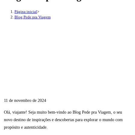
Página inicial
>
Blog Pede pra Viagem
11 de novembro de 2024
Olá, viajante! Seja muito bem-vindo ao Blog Pede pra Viagem, o seu
novo destino de inspirações e descobertas para explorar o mundo com
propósito e autenticidade.