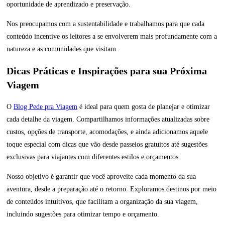
oportunidade de aprendizado e preservação.
Nos preocupamos com a sustentabilidade e trabalhamos para que cada
conteúdo incentive os leitores a se envolverem mais profundamente com a
natureza e as comunidades que visitam.
Dicas Práticas e Inspirações para sua Próxima
Viagem
O
Blog Pede pra Viagem
é ideal para quem gosta de planejar e otimizar
cada detalhe da viagem. Compartilhamos informações atualizadas sobre
custos, opções de transporte, acomodações, e ainda adicionamos aquele
toque especial com dicas que vão desde passeios gratuitos até sugestões
exclusivas para viajantes com diferentes estilos e orçamentos.
Nosso objetivo é garantir que você aproveite cada momento da sua
aventura, desde a preparação até o retorno. Exploramos destinos por meio
de conteúdos intuitivos, que facilitam a organização da sua viagem,
incluindo sugestões para otimizar tempo e orçamento.