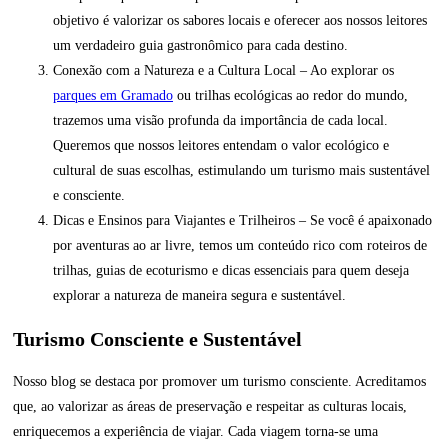
objetivo é valorizar os sabores locais e oferecer aos nossos leitores
um verdadeiro guia gastronômico para cada destino.
Conexão com a Natureza e a Cultura Local – Ao explorar os
parques em Gramado
ou trilhas ecológicas ao redor do mundo,
trazemos uma visão profunda da importância de cada local.
Queremos que nossos leitores entendam o valor ecológico e
cultural de suas escolhas, estimulando um turismo mais sustentável
e consciente.
Dicas e Ensinos para Viajantes e Trilheiros – Se você é apaixonado
por aventuras ao ar livre, temos um conteúdo rico com roteiros de
trilhas, guias de ecoturismo e dicas essenciais para quem deseja
explorar a natureza de maneira segura e sustentável.
Turismo Consciente e Sustentável
Nosso blog se destaca por promover um turismo consciente. Acreditamos
que, ao valorizar as áreas de preservação e respeitar as culturas locais,
enriquecemos a experiência de viajar. Cada viagem torna-se uma