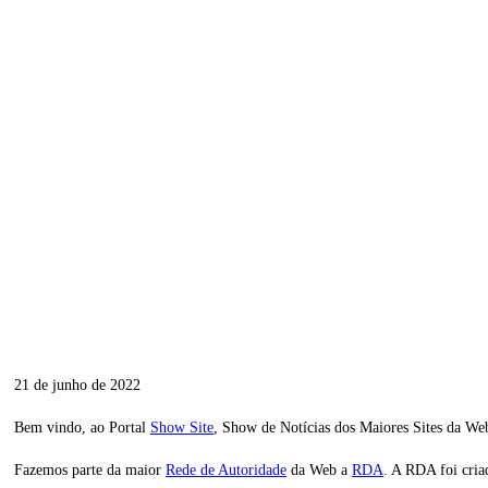
21 de junho de 2022
Bem vindo, ao Portal
Show Site
, Show de Notícias dos Maiores Sites da Web
Fazemos parte da maior
Rede de Autoridade
da Web a
RDA
. A RDA foi cria