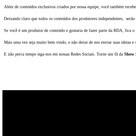
Além de conteúdos exclusivos criados por nossa equipe, você também recebe
Deixando claro que todos os conteúdos dos produtores independentes, serão r
Se você é um produtor de conteúdo e gostaria de fazer parte da RDA, fica o 
Mais uma vez seja muito bem vindo, e não deixe de nos enviar suas ideias e 
E não perca tempo siga-nos em nossas Redes Sociais. Torne um fã da
Show S