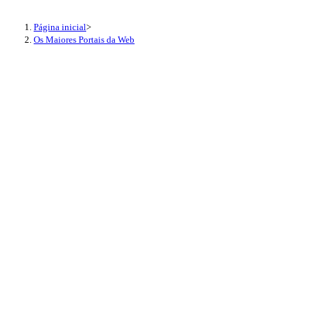
Página inicial
>
Os Maiores Portais da Web