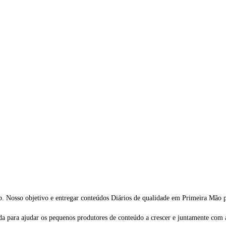
. Nosso objetivo e entregar conteúdos Diários de qualidade em Primeira Mão pa
da para ajudar os pequenos produtores de conteúdo a crescer e juntamente com